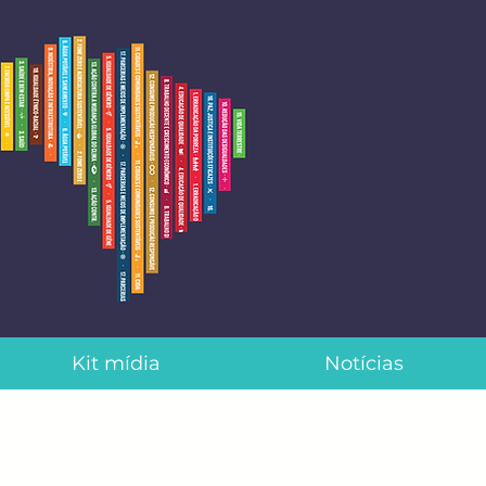
Kit mídia
Notícias