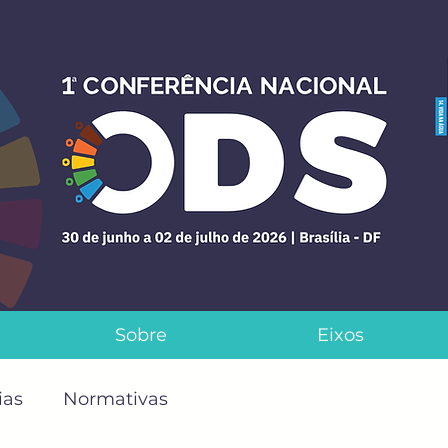
Sobre
Eixos
ias
Normativas