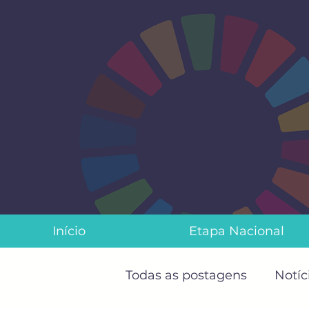
Início
Etapa Nacional
Todas as postagens
Notíc